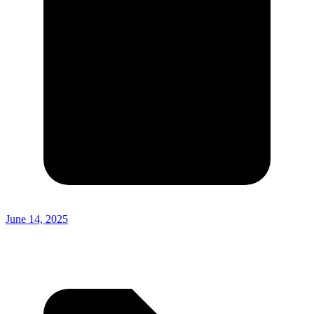
June 14, 2025