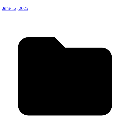
June 12, 2025