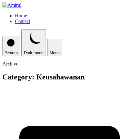
Home
Contact
Search
Dark mode
Menu
Archive
Category:
Keusahawanan