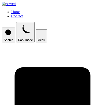
Home
Contact
Search
Dark mode
Menu