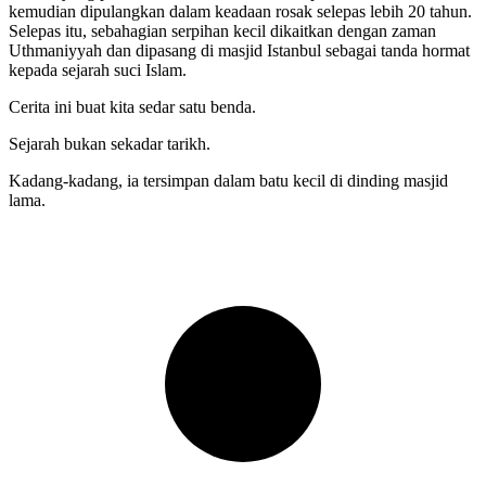
kemudian dipulangkan dalam keadaan rosak selepas lebih 20 tahun.
Selepas itu, sebahagian serpihan kecil dikaitkan dengan zaman
Uthmaniyyah dan dipasang di masjid Istanbul sebagai tanda hormat
kepada sejarah suci Islam.
Cerita ini buat kita sedar satu benda.
Sejarah bukan sekadar tarikh.
Kadang-kadang, ia tersimpan dalam batu kecil di dinding masjid
lama.