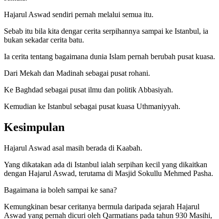
Hajarul Aswad sendiri pernah melalui semua itu.
Sebab itu bila kita dengar cerita serpihannya sampai ke Istanbul, ia
bukan sekadar cerita batu.
Ia cerita tentang bagaimana dunia Islam pernah berubah pusat kuasa.
Dari Mekah dan Madinah sebagai pusat rohani.
Ke Baghdad sebagai pusat ilmu dan politik Abbasiyah.
Kemudian ke Istanbul sebagai pusat kuasa Uthmaniyyah.
Kesimpulan
Hajarul Aswad asal masih berada di Kaabah.
Yang dikatakan ada di Istanbul ialah serpihan kecil yang dikaitkan
dengan Hajarul Aswad, terutama di Masjid Sokullu Mehmed Pasha.
Bagaimana ia boleh sampai ke sana?
Kemungkinan besar ceritanya bermula daripada sejarah Hajarul
Aswad yang pernah dicuri oleh Qarmatians pada tahun 930 Masihi,