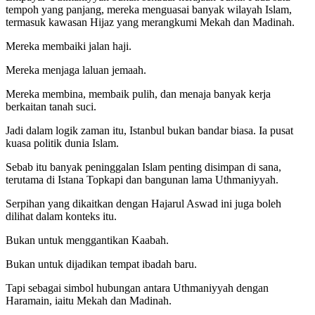
tempoh yang panjang, mereka menguasai banyak wilayah Islam,
termasuk kawasan Hijaz yang merangkumi Mekah dan Madinah.
Mereka membaiki jalan haji.
Mereka menjaga laluan jemaah.
Mereka membina, membaik pulih, dan menaja banyak kerja
berkaitan tanah suci.
Jadi dalam logik zaman itu, Istanbul bukan bandar biasa. Ia pusat
kuasa politik dunia Islam.
Sebab itu banyak peninggalan Islam penting disimpan di sana,
terutama di Istana Topkapi dan bangunan lama Uthmaniyyah.
Serpihan yang dikaitkan dengan Hajarul Aswad ini juga boleh
dilihat dalam konteks itu.
Bukan untuk menggantikan Kaabah.
Bukan untuk dijadikan tempat ibadah baru.
Tapi sebagai simbol hubungan antara Uthmaniyyah dengan
Haramain, iaitu Mekah dan Madinah.