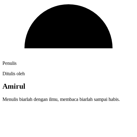
Penulis
Ditulis oleh
Amirul
Menulis biarlah dengan ilmu, membaca biarlah sampai habis.