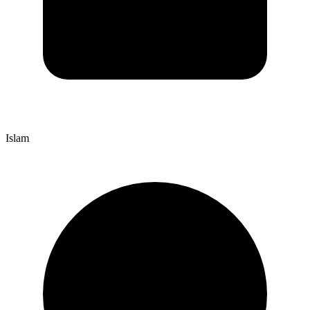
Islam