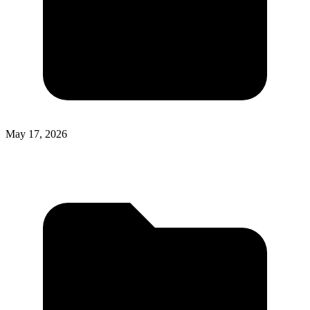
May 17, 2026