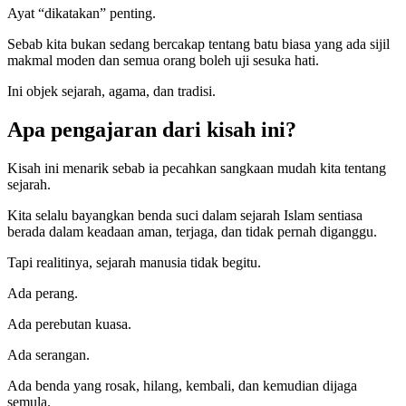
Ayat “dikatakan” penting.
Sebab kita bukan sedang bercakap tentang batu biasa yang ada sijil
makmal moden dan semua orang boleh uji sesuka hati.
Ini objek sejarah, agama, dan tradisi.
Apa pengajaran dari kisah ini?
Kisah ini menarik sebab ia pecahkan sangkaan mudah kita tentang
sejarah.
Kita selalu bayangkan benda suci dalam sejarah Islam sentiasa
berada dalam keadaan aman, terjaga, dan tidak pernah diganggu.
Tapi realitinya, sejarah manusia tidak begitu.
Ada perang.
Ada perebutan kuasa.
Ada serangan.
Ada benda yang rosak, hilang, kembali, dan kemudian dijaga
semula.