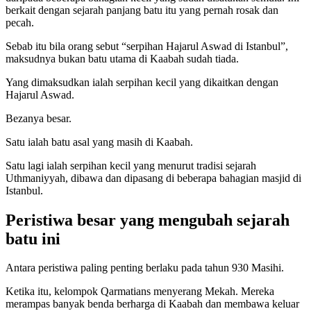
berkait dengan sejarah panjang batu itu yang pernah rosak dan
pecah.
Sebab itu bila orang sebut “serpihan Hajarul Aswad di Istanbul”,
maksudnya bukan batu utama di Kaabah sudah tiada.
Yang dimaksudkan ialah serpihan kecil yang dikaitkan dengan
Hajarul Aswad.
Bezanya besar.
Satu ialah batu asal yang masih di Kaabah.
Satu lagi ialah serpihan kecil yang menurut tradisi sejarah
Uthmaniyyah, dibawa dan dipasang di beberapa bahagian masjid di
Istanbul.
Peristiwa besar yang mengubah sejarah
batu ini
Antara peristiwa paling penting berlaku pada tahun 930 Masihi.
Ketika itu, kelompok Qarmatians menyerang Mekah. Mereka
merampas banyak benda berharga di Kaabah dan membawa keluar