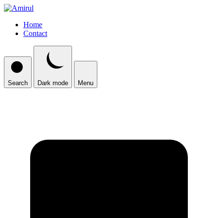
Home
Contact
Search
Dark mode
Menu