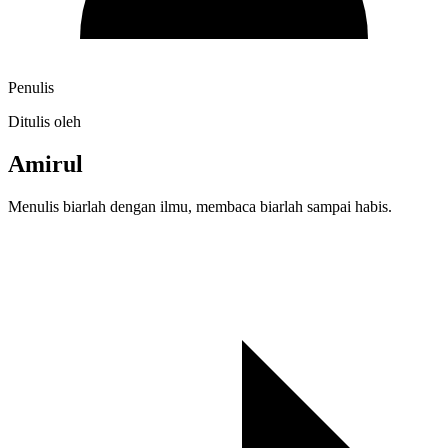
Penulis
Ditulis oleh
Amirul
Menulis biarlah dengan ilmu, membaca biarlah sampai habis.