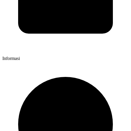
Informasi