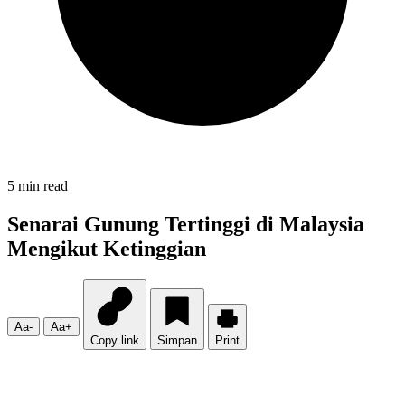
5 min read
Senarai Gunung Tertinggi di Malaysia
Mengikut Ketinggian
Aa-
Aa+
Copy link
Simpan
Print