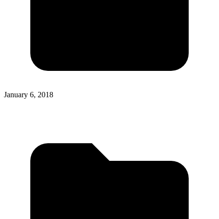
January 6, 2018